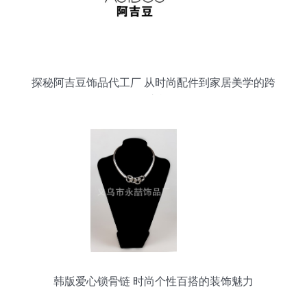
探秘阿吉豆饰品代工厂 从时尚配件到家居美学的跨
界之旅
韩版爱心锁骨链 时尚个性百搭的装饰魅力